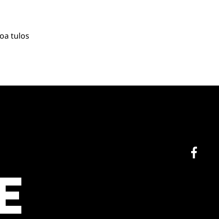
oa tulos