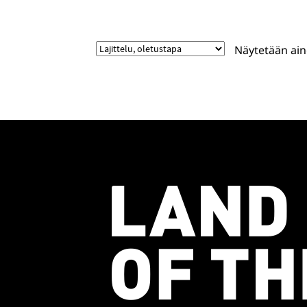
Näytetään ain