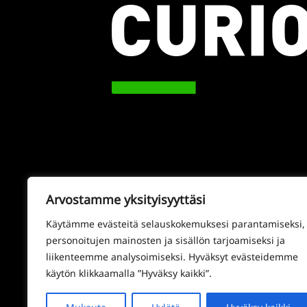
Arvostamme yksityisyyttäsi
Käytämme evästeitä selauskokemuksesi parantamiseksi,
personoitujen mainosten ja sisällön tarjoamiseksi ja
liikenteemme analysoimiseksi. Hyväksyt evästeidemme
käytön klikkaamalla ”Hyväksy kaikki”.